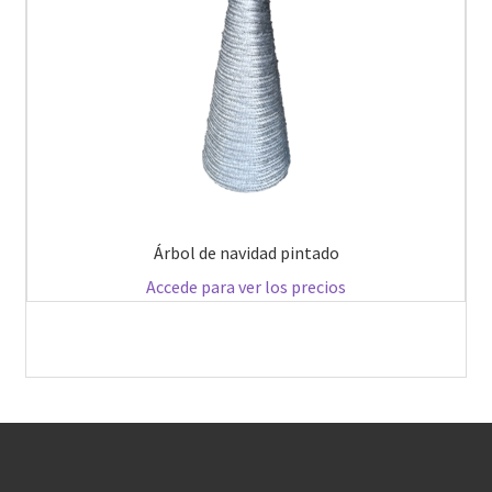
Árbol de navidad pintado
Accede para ver los precios