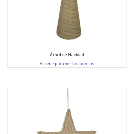
Árbol de Navidad
Accede para ver los precios