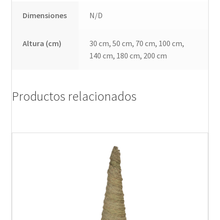
Dimensiones
N/D
Altura (cm)
30 cm, 50 cm, 70 cm, 100 cm,
140 cm, 180 cm, 200 cm
Productos relacionados