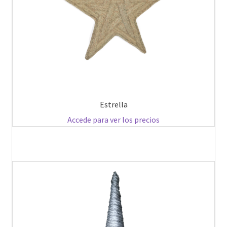
Estrella
Accede para ver los precios