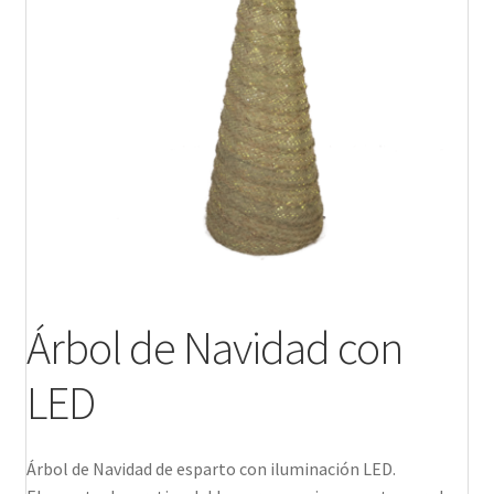
Productos
Árbol de Navidad con
LED
Árbol de Navidad de esparto con iluminación LED.