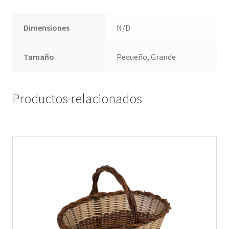
Dimensiones
N/D
Tamaño
Pequeño, Grande
Productos relacionados