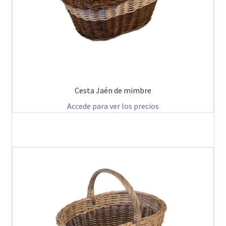
Cesta Jaén de mimbre
Accede para ver los precios