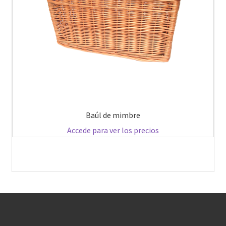
Baúl de mimbre
Accede para ver los precios