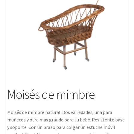
Productos
Moisés de mimbre
Moisés de mimbre natural. Dos variedades, una para
muñecos y otra más grande para tu bebé. Resistente base
y soporte. Con un brazo para colgar un estuche móvil