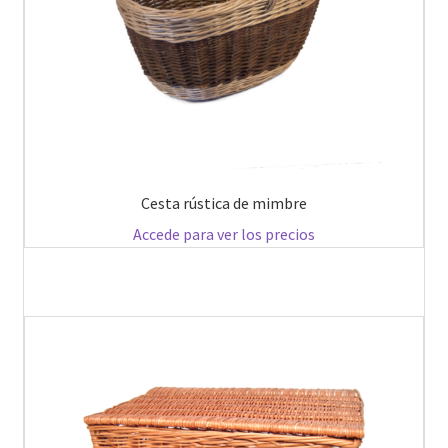
Cesta rústica de mimbre
Accede para ver los precios