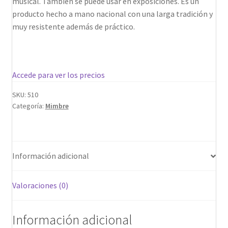
musical. También se puede usar en exposiciones. Es un
producto hecho a mano nacional con una larga tradición y
muy resistente además de práctico.
Accede para ver los precios
SKU:
510
Categoría:
Mimbre
Información adicional
Valoraciones (0)
Información adicional