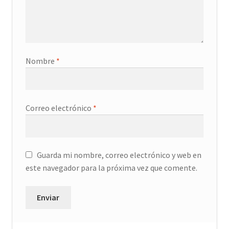
Nombre
*
Correo electrónico
*
Guarda mi nombre, correo electrónico y web en
este navegador para la próxima vez que comente.