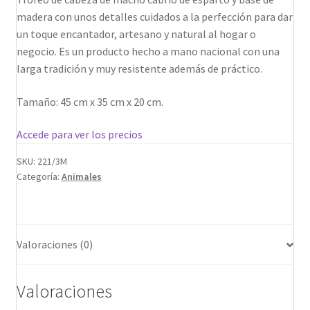
madera con unos detalles cuidados a la perfección para dar
un toque encantador, artesano y natural al hogar o
negocio. Es un producto hecho a mano nacional con una
larga tradición y muy resistente además de práctico.
Tamaño: 45 cm x 35 cm x 20 cm.
Accede para ver los precios
SKU:
221/3M
Categoría:
Animales
Valoraciones (0)
Valoraciones