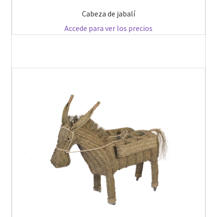
Cabeza de jabalí
Accede para ver los precios