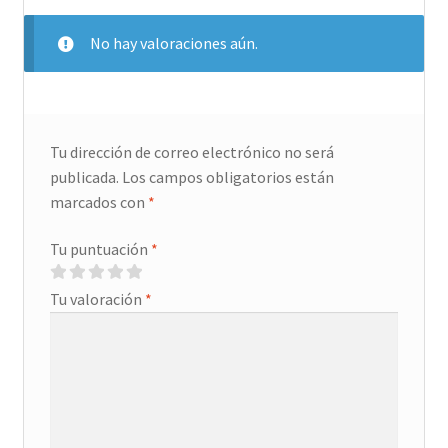
No hay valoraciones aún.
Tu dirección de correo electrónico no será
publicada.
Los campos obligatorios están
marcados con
*
Tu puntuación
*
Tu valoración
*