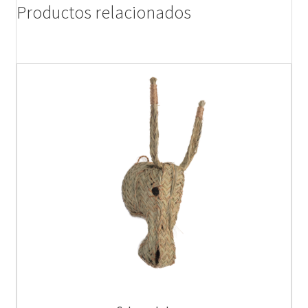
Productos relacionados