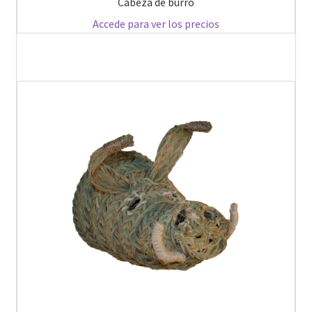
Cabeza de burro
Accede para ver los precios